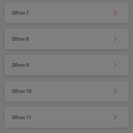
Dřínov 7
Dřínov 8
Dřínov 9
Dřínov 10
Dřínov 11