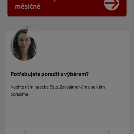
měsíčně
Potřebujete poradit s výběrem?
Nechte nám na sebe číslo. Zavoláme vám a se vším
poradíme.