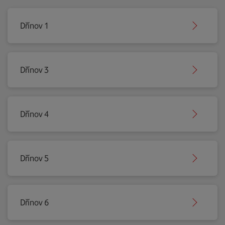
Dřínov 1
Dřínov 3
Dřínov 4
Dřínov 5
Dřínov 6