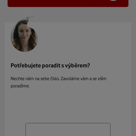
Potřebujete poradit s výběrem?
Nechte nám na sebe číslo. Zavoláme vám a se vším
poradíme.