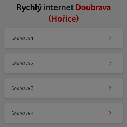
Rychlý
internet
Doubrava
(Hořice)
Doubrava 1
Doubrava 2
Doubrava 3
Doubrava 4