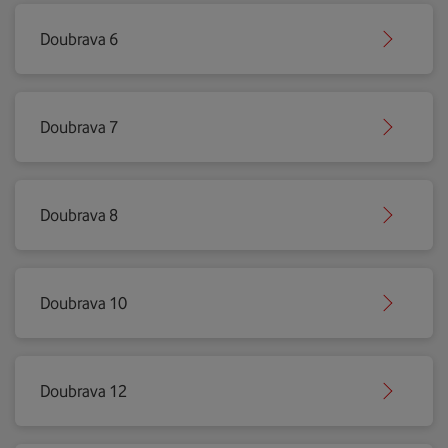
Doubrava 6
Doubrava 7
Doubrava 8
Doubrava 10
Doubrava 12