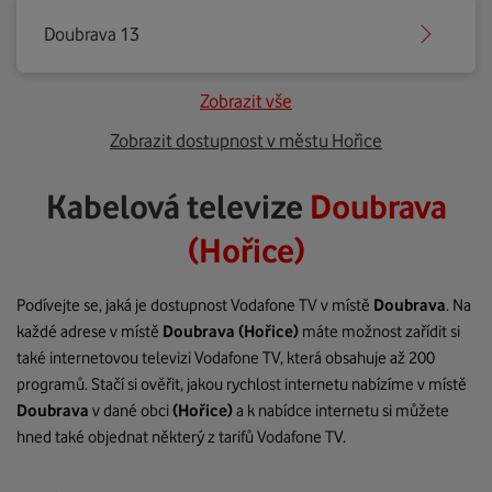
Doubrava 13
Zobrazit vše
Zobrazit dostupnost v městu Hořice
Kabelová televize
Doubrava
(Hořice)
Podívejte se, jaká je dostupnost Vodafone TV v místě
Doubrava
. Na
každé adrese v místě
Doubrava
(Hořice)
máte možnost zařídit si
také internetovou televizi Vodafone TV, která obsahuje až 200
programů. Stačí si ověřit, jakou rychlost internetu nabízíme v místě
Doubrava
v dané obci
(Hořice)
a k nabídce internetu si můžete
hned také objednat některý z tarifů Vodafone TV.