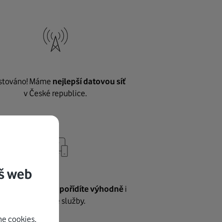
stováno! Máme
nejlepší datovou síť
v České republice.
š web
vnému internetu
pořídíte výhodně
i
další naše služby.
e cookies.