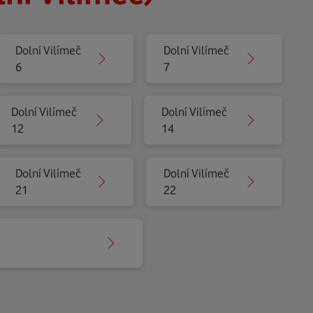
Dolní Vilímeč
Dolní Vilímeč
6
7
Dolní Vilímeč
Dolní Vilímeč
12
14
Dolní Vilímeč
Dolní Vilímeč
21
22