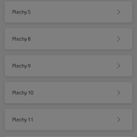
Plechy 5
Plechy 8
Plechy 9
Plechy 10
Plechy 11