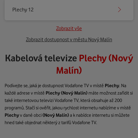
Plechy 12
Zobrazit vše
Zobrazit dostupnost v městu Nový Malín
Kabelová televize
Plechy (Nový
Malín)
Podívejte se, jaká je dostupnost Vodafone TV v místě
Plechy
. Na
každé adrese v místě
Plechy
(Nový Malín)
máte možnost zařídit si
také internetovou televizi Vodafone TV, která obsahuje až 200
programů. Stačí si ověřit, jakou rychlost internetu nabízíme v místě
Plechy
v dané obci
(Nový Malín)
a k nabídce internetu si můžete
hned také objednat některý z tarifů Vodafone TV.