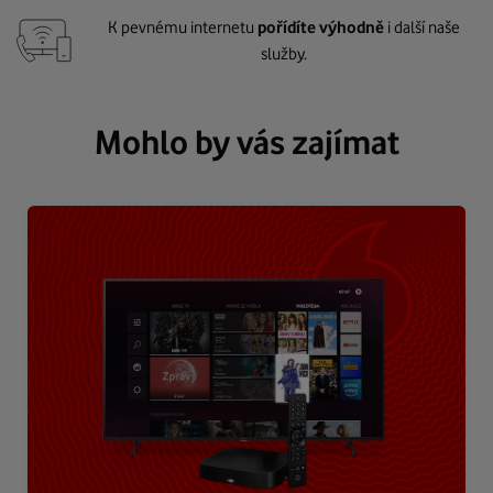
K pevnému internetu
pořídíte výhodně
i další naše
služby.
Mohlo by vás zajímat