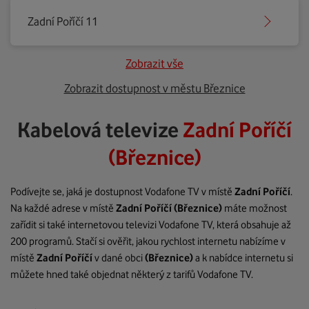
Zadní Poříčí 11
Zobrazit vše
Zobrazit dostupnost v městu Březnice
Kabelová televize
Zadní Poříčí
(Březnice)
Podívejte se, jaká je dostupnost Vodafone TV v místě
Zadní Poříčí
.
Na každé adrese v místě
Zadní Poříčí
(Březnice)
máte možnost
zařídit si také internetovou televizi Vodafone TV, která obsahuje až
200 programů. Stačí si ověřit, jakou rychlost internetu nabízíme v
místě
Zadní Poříčí
v dané obci
(Březnice)
a k nabídce internetu si
můžete hned také objednat některý z tarifů Vodafone TV.