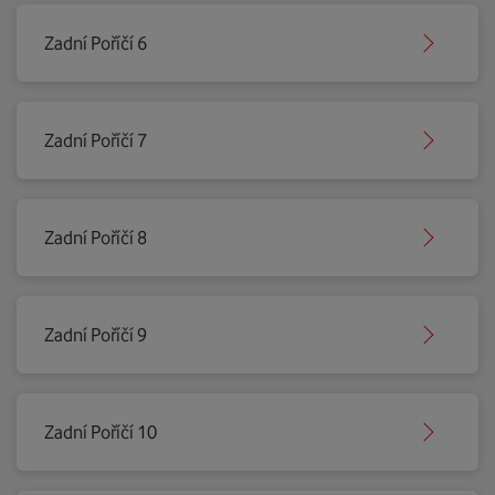
Zadní Poříčí 6
Zadní Poříčí 7
Zadní Poříčí 8
Zadní Poříčí 9
Zadní Poříčí 10