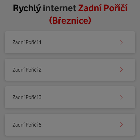
Rychlý
internet
Zadní Poříčí
(Březnice)
Zadní Poříčí 1
Zadní Poříčí 2
Zadní Poříčí 3
Zadní Poříčí 5