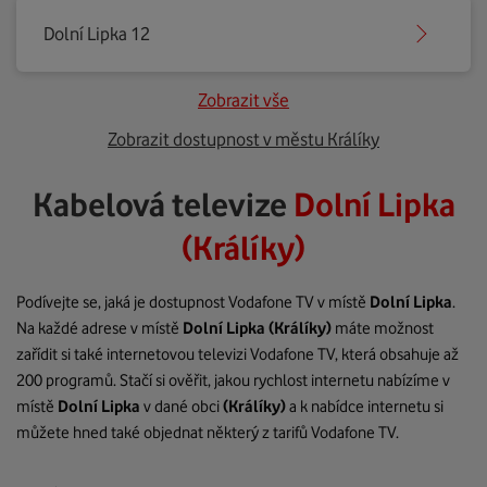
Dolní Lipka 12
Zobrazit vše
Zobrazit dostupnost v městu Králíky
Kabelová televize
Dolní Lipka
(Králíky)
Podívejte se, jaká je dostupnost Vodafone TV v místě
Dolní Lipka
.
Na každé adrese v místě
Dolní Lipka
(Králíky)
máte možnost
zařídit si také internetovou televizi Vodafone TV, která obsahuje až
200 programů. Stačí si ověřit, jakou rychlost internetu nabízíme v
místě
Dolní Lipka
v dané obci
(Králíky)
a k nabídce internetu si
můžete hned také objednat některý z tarifů Vodafone TV.