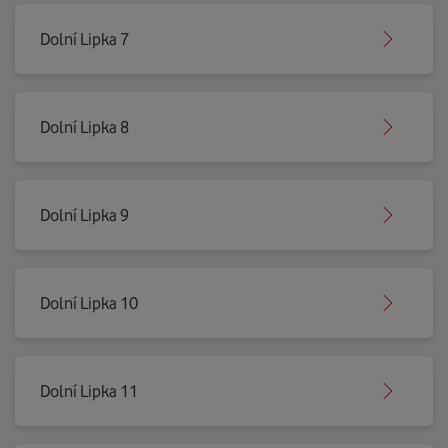
Dolní Lipka 7
Dolní Lipka 8
Dolní Lipka 9
Dolní Lipka 10
Dolní Lipka 11