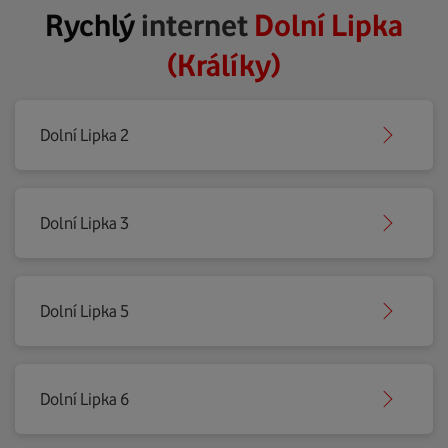
Rychlý
internet
Dolní Lipka
(Králíky)
Dolní Lipka 2
Dolní Lipka 3
Dolní Lipka 5
Dolní Lipka 6