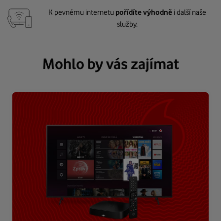
K pevnému internetu
pořídíte výhodně
i další naše
služby.
Mohlo by vás zajímat