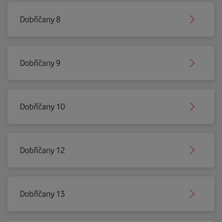
Dobříčany 8
Dobříčany 9
Dobříčany 10
Dobříčany 12
Dobříčany 13