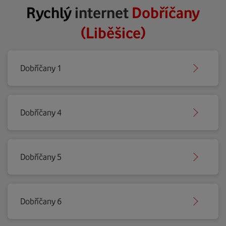
Rychlý
internet
Dobříčany
(Liběšice)
Dobříčany 1
Dobříčany 4
Dobříčany 5
Dobříčany 6