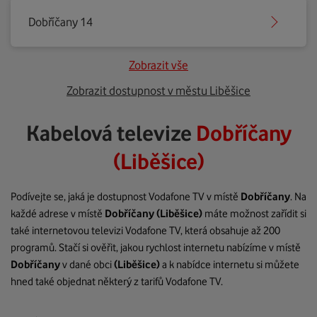
Dobříčany 14
Zobrazit vše
Zobrazit dostupnost v městu Liběšice
Kabelová televize
Dobříčany
(Liběšice)
Podívejte se, jaká je dostupnost Vodafone TV v místě
Dobříčany
. Na
každé adrese v místě
Dobříčany
(Liběšice)
máte možnost zařídit si
také internetovou televizi Vodafone TV, která obsahuje až 200
programů. Stačí si ověřit, jakou rychlost internetu nabízíme v místě
Dobříčany
v dané obci
(Liběšice)
a k nabídce internetu si můžete
hned také objednat některý z tarifů Vodafone TV.