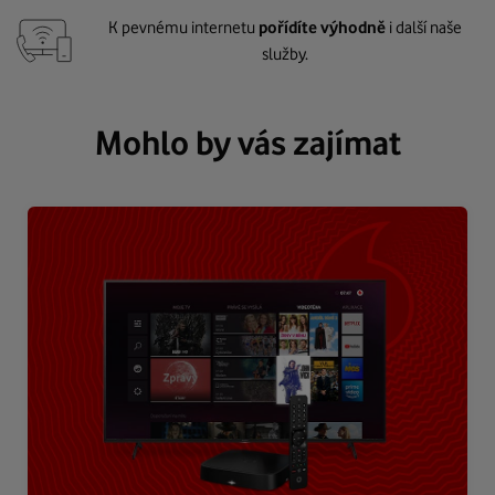
K pevnému internetu
pořídíte výhodně
i další naše
služby.
Mohlo by vás zajímat