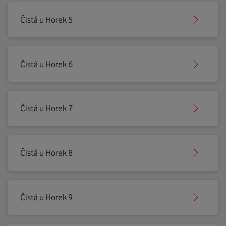
Čistá u Horek 5
Čistá u Horek 6
Čistá u Horek 7
Čistá u Horek 8
Čistá u Horek 9