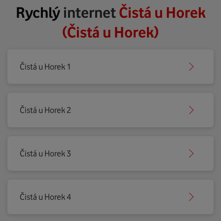
Rychlý
internet
Čistá u Horek
(Čistá u Horek)
Čistá u Horek 1
Čistá u Horek 2
Čistá u Horek 3
Čistá u Horek 4