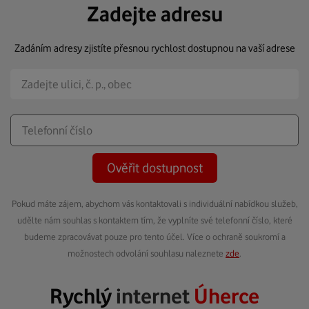
Zadejte adresu
Zadáním adresy zjistíte přesnou rychlost dostupnou na vaší adrese
Ověřit dostupnost
Pokud máte zájem, abychom vás kontaktovali s individuální nabídkou služeb,
udělte nám souhlas s kontaktem tím, že vyplníte své telefonní číslo, které
budeme zpracovávat pouze pro tento účel. Více o ochraně soukromí a
možnostech odvolání souhlasu naleznete
zde
.
Rychlý
internet
Úherce