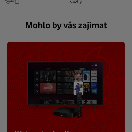
služby.
Mohlo by vás zajímat