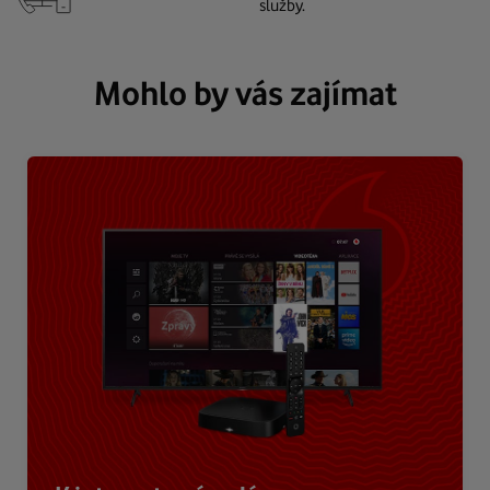
služby.
Mohlo by vás zajímat