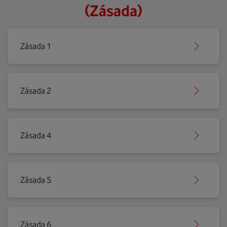
(Zásada)
Zásada 1
Zásada 2
Zásada 4
Zásada 5
Zásada 6