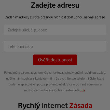
Zadejte adresu
Zadáním adresy zjistíte přesnou rychlost dostupnou na vaší adrese
Ověřit dostupnost
Pokud máte zájem, abychom vás kontaktovali s individuální nabídkou služeb,
udělte nám souhlas s kontaktem tím, že vyplníte své telefonní číslo, které
budeme zpracovávat pouze pro tento účel. Více o ochraně soukromí a
možnostech odvolání souhlasu naleznete
zde
.
Rychlý
internet
Zásada