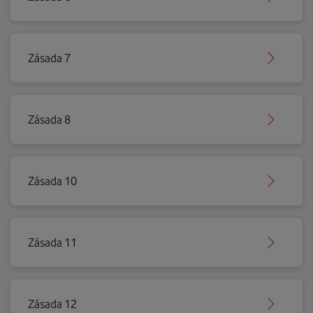
Zásada 7
Zásada 8
Zásada 10
Zásada 11
Zásada 12