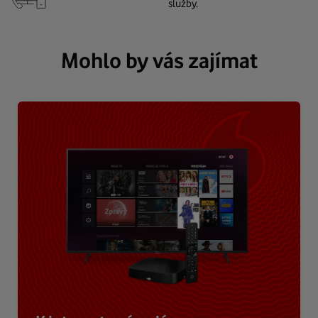
služby.
Mohlo by vás zajímat