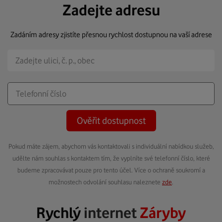
Zadejte adresu
Zadáním adresy zjistíte přesnou rychlost dostupnou na vaší adrese
Ověřit dostupnost
Pokud máte zájem, abychom vás kontaktovali s individuální nabídkou služeb,
udělte nám souhlas s kontaktem tím, že vyplníte své telefonní číslo, které
budeme zpracovávat pouze pro tento účel. Více o ochraně soukromí a
možnostech odvolání souhlasu naleznete
zde
.
Rychlý
internet
Záryby