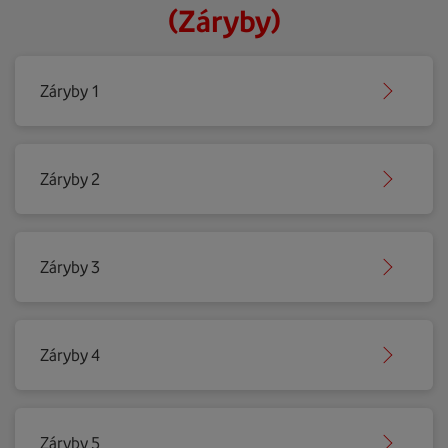
(Záryby)
Záryby 1
Záryby 2
Záryby 3
Záryby 4
Záryby 5