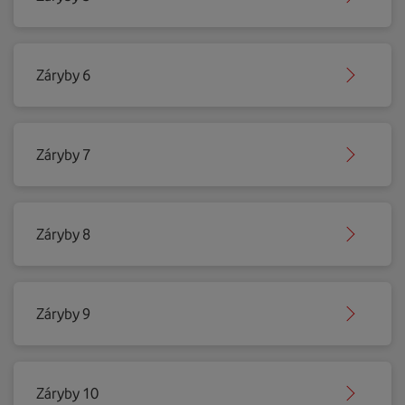
Záryby 6
Záryby 7
Záryby 8
Záryby 9
Záryby 10