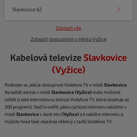
Slavkovice 62
Zobrazit vše
Zobrazit dostupnost v městu Vyžice
Kabelová televize
Slavkovice
(Vyžice)
Podívejte se, jaká je dostupnost Vodafone TV v místě
Slavkovice
.
Na každé adrese v místě
Slavkovice
(Vyžice)
máte možnost
zařídit si také internetovou televizi Vodafone TV, která obsahuje až
200 programů. Stačí si ověřit, jakou rychlost internetu nabízíme v
místě
Slavkovice
v dané obci
(Vyžice)
a k nabídce internetu si
můžete hned také objednat některý z tarifů Vodafone TV.