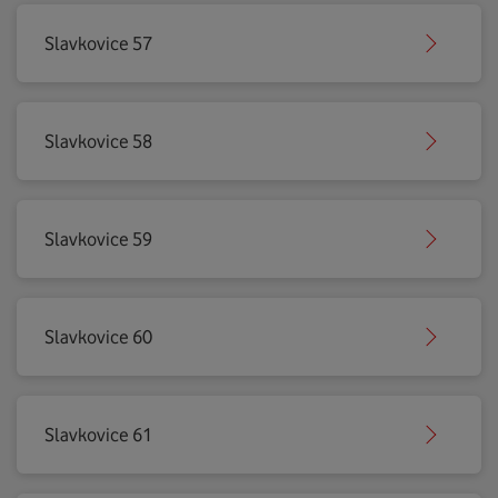
Slavkovice 57
Slavkovice 58
Slavkovice 59
Slavkovice 60
Slavkovice 61