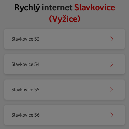
Rychlý
internet
Slavkovice
(Vyžice)
Slavkovice 53
Slavkovice 54
Slavkovice 55
Slavkovice 56