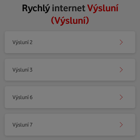
Rychlý
internet
Výsluní
(Výsluní)
Výsluní 2
Výsluní 3
Výsluní 6
Výsluní 7