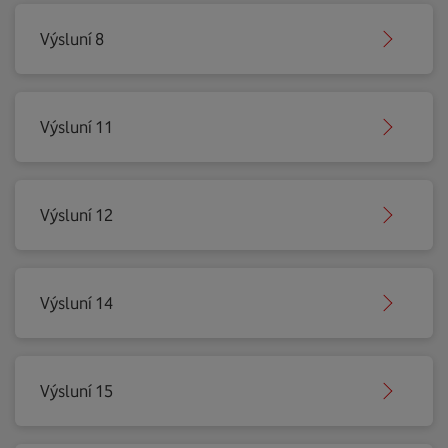
Výsluní 8
Výsluní 11
Výsluní 12
Výsluní 14
Výsluní 15