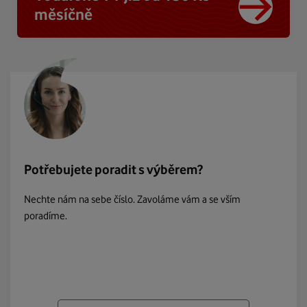
měsíčně
Potřebujete poradit s výběrem?
Nechte nám na sebe číslo. Zavoláme vám a se vším
poradíme.