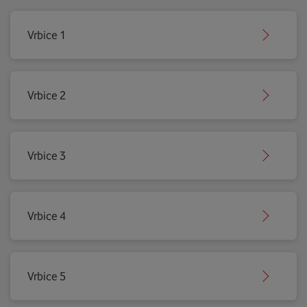
Vrbice 1
Vrbice 2
Vrbice 3
Vrbice 4
Vrbice 5