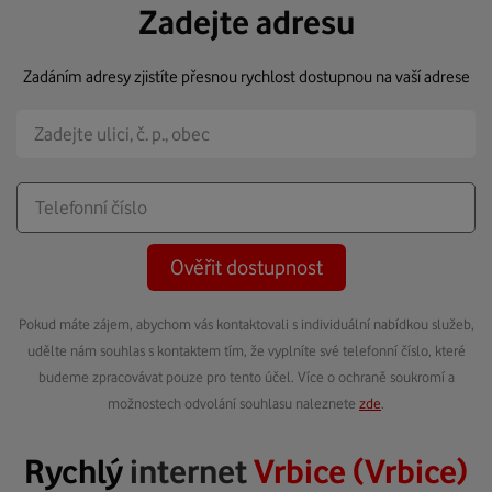
Zadejte adresu
Zadáním adresy zjistíte přesnou rychlost dostupnou na vaší adrese
Ověřit dostupnost
Pokud máte zájem, abychom vás kontaktovali s individuální nabídkou služeb,
udělte nám souhlas s kontaktem tím, že vyplníte své telefonní číslo, které
budeme zpracovávat pouze pro tento účel. Více o ochraně soukromí a
možnostech odvolání souhlasu naleznete
zde
.
Rychlý
internet
Vrbice (Vrbice)