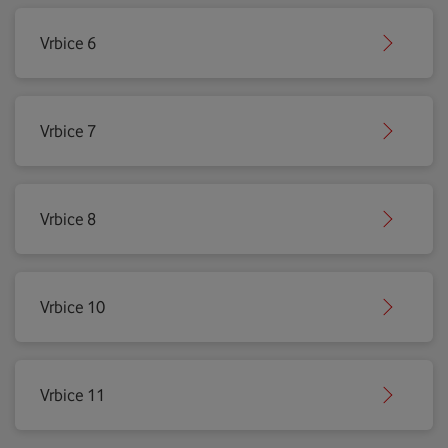
Vrbice 6
Vrbice 7
Vrbice 8
Vrbice 10
Vrbice 11