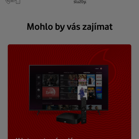
služby.
Mohlo by vás zajímat