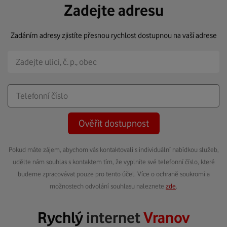
Zadejte adresu
Zadáním adresy zjistíte přesnou rychlost dostupnou na vaší adrese
Ověřit dostupnost
Pokud máte zájem, abychom vás kontaktovali s individuální nabídkou služeb,
udělte nám souhlas s kontaktem tím, že vyplníte své telefonní číslo, které
budeme zpracovávat pouze pro tento účel. Více o ochraně soukromí a
možnostech odvolání souhlasu naleznete
zde
.
Rychlý
internet
Vranov