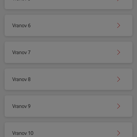
Vranov 6
Vranov 7
Vranov 8
Vranov 9
Vranov 10