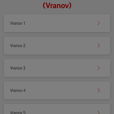
(Vranov)
Vranov 1
Vranov 2
Vranov 3
Vranov 4
Vranov 5