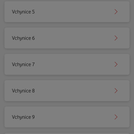
Vchynice 5
Vchynice 6
Vchynice 7
Vchynice 8
Vchynice 9