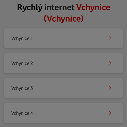
Rychlý
internet
Vchynice
(Vchynice)
Vchynice 1
Vchynice 2
Vchynice 3
Vchynice 4