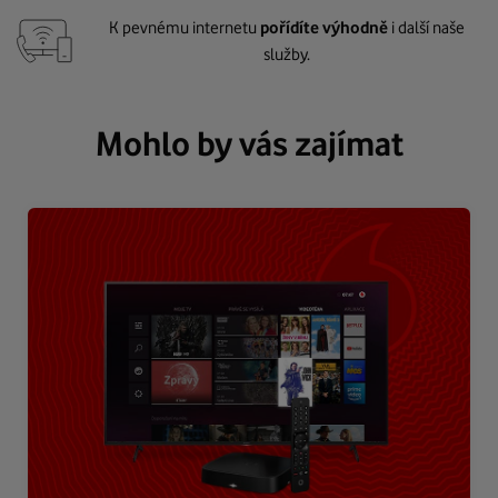
K pevnému internetu
pořídíte výhodně
i další naše
služby.
Mohlo by vás zajímat