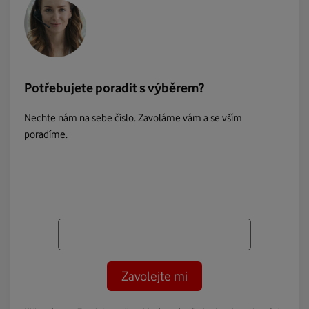
Potřebujete poradit s výběrem?
Nechte nám na sebe číslo. Zavoláme vám a se vším
poradíme.
Zavolejte mi