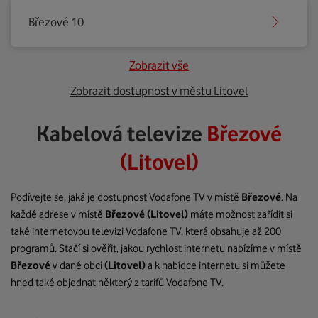
Březové 10
Zobrazit vše
Zobrazit dostupnost v městu Litovel
Kabelová televize
Březové
(Litovel)
Podívejte se, jaká je dostupnost Vodafone TV v místě
Březové
. Na
každé adrese v místě
Březové
(Litovel)
máte možnost zařídit si
také internetovou televizi Vodafone TV, která obsahuje až 200
programů. Stačí si ověřit, jakou rychlost internetu nabízíme v místě
Březové
v dané obci
(Litovel)
a k nabídce internetu si můžete
hned také objednat některý z tarifů Vodafone TV.