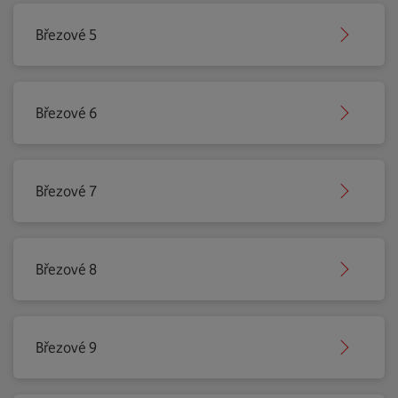
Březové 5
Březové 6
Březové 7
Březové 8
Březové 9