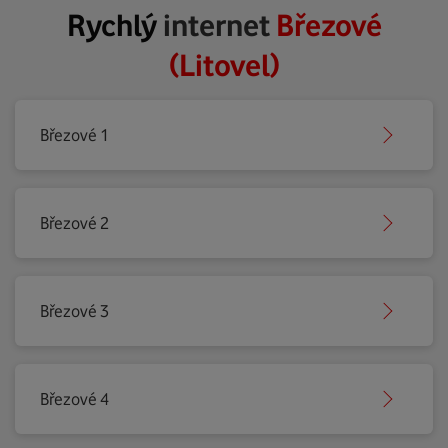
Rychlý
internet
Březové
(Litovel)
Březové 1
Březové 2
Březové 3
Březové 4