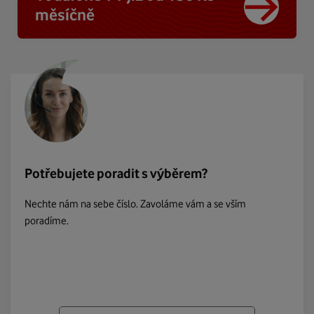
měsíčně
Potřebujete poradit s výběrem?
Nechte nám na sebe číslo. Zavoláme vám a se vším
poradíme.