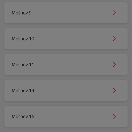
Mošnov 9
Mošnov 10
Mošnov 11
Mošnov 14
Mošnov 16