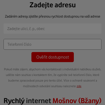
Zadejte adresu
Zadáním adresy zjistíte přesnou rychlost dostupnou na vaší adrese
Ověřit dostupnost
Pokud máte zájem, abychom vás kontaktovali s individuální nabídkou služeb,
udělte nám souhlas s kontaktem tím, že vyplníte své telefonní číslo, které
budeme zpracovávat pouze pro tento účel. Více o ochraně soukromí a
možnostech odvolání souhlasu naleznete
zde
.
Rychlý
internet
Mošnov (Bžany)