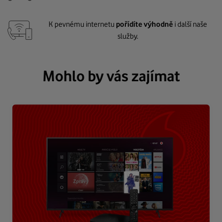
K pevnému internetu
pořídíte výhodně
i další naše
služby.
Mohlo by vás zajímat