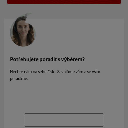
Potřebujete poradit s výběrem?
Nechte nám na sebe číslo. Zavoláme vám a se vším
poradíme.