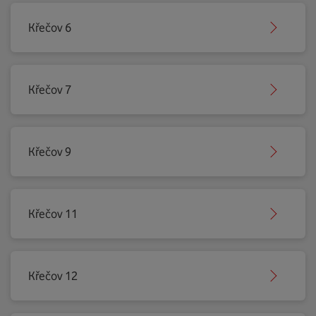
Křečov 6
Křečov 7
Křečov 9
Křečov 11
Křečov 12