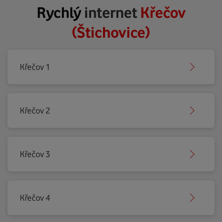
Rychlý
internet
Křečov
(Štichovice)
Křečov 1
Křečov 2
Křečov 3
Křečov 4