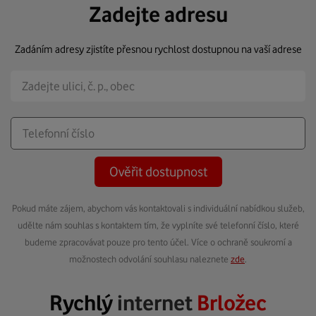
Zadejte adresu
Zadáním adresy zjistíte přesnou rychlost dostupnou na vaší adrese
Ověřit dostupnost
Pokud máte zájem, abychom vás kontaktovali s individuální nabídkou služeb,
udělte nám souhlas s kontaktem tím, že vyplníte své telefonní číslo, které
budeme zpracovávat pouze pro tento účel. Více o ochraně soukromí a
možnostech odvolání souhlasu naleznete
zde
.
Rychlý
internet
Brložec