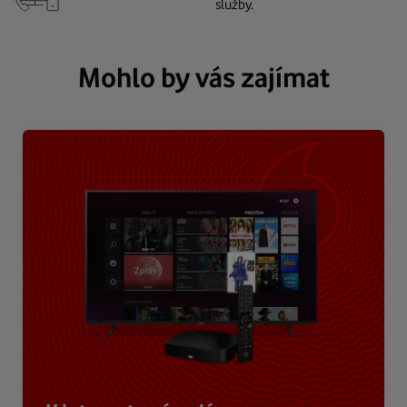
služby.
Mohlo by vás zajímat