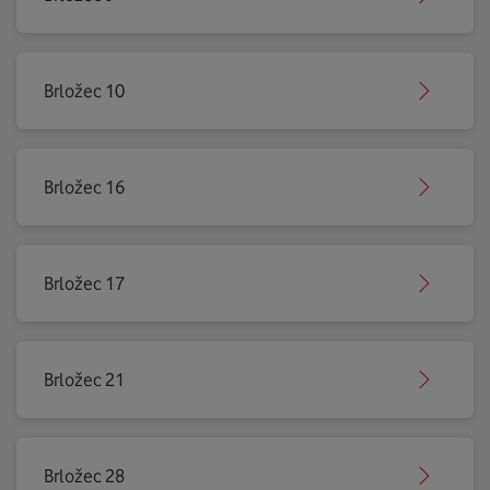
Brložec 10
Brložec 16
Brložec 17
Brložec 21
Brložec 28