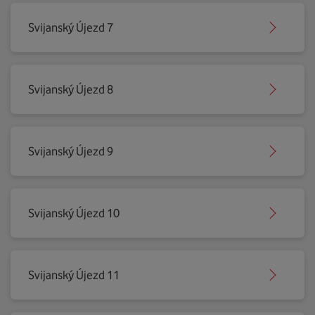
Svijanský Újezd 7
Svijanský Újezd 8
Svijanský Újezd 9
Svijanský Újezd 10
Svijanský Újezd 11