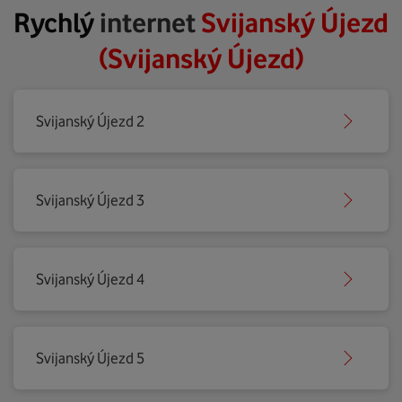
Rychlý
internet
Svijanský Újezd
(Svijanský Újezd)
Svijanský Újezd 2
Svijanský Újezd 3
Svijanský Újezd 4
Svijanský Újezd 5