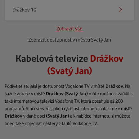
Drážkov 10
Zobrazit vše
Zobrazit dostupnost v městu Svatý Jan
Kabelová televize
Drážkov
(Svatý Jan)
Podívejte se, jaká je dostupnost Vodafone TV v místě
Drážkov
. Na
každé adrese v místě
Drážkov
(Svatý Jan)
máte možnost zařídit si
také internetovou televizi Vodafone TV, která obsahuje až 200
programů. Stačí si ověřit, jakou rychlost internetu nabízíme v místě
Drážkov
v dané obci
(Svatý Jan)
a k nabídce internetu si můžete
hned také objednat některý z tarifů Vodafone TV.