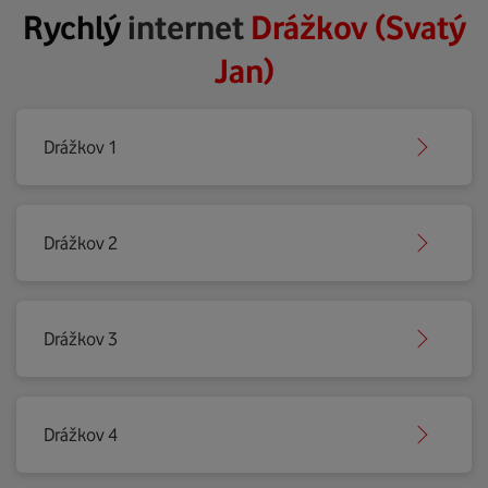
Rychlý
internet
Drážkov (Svatý
Jan)
Drážkov 1
Drážkov 2
Drážkov 3
Drážkov 4