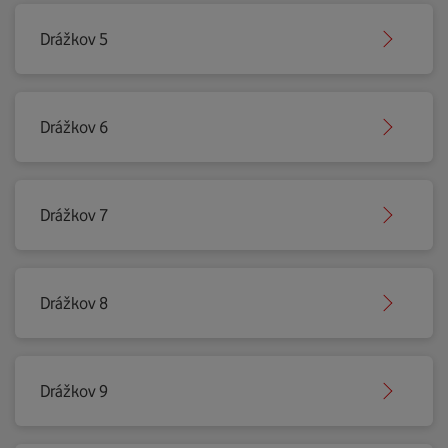
Drážkov 5
Drážkov 6
Drážkov 7
Drážkov 8
Drážkov 9