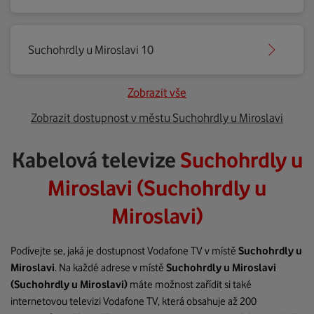
Suchohrdly u Miroslavi 10
Zobrazit vše
Zobrazit dostupnost v městu Suchohrdly u Miroslavi
Kabelová televize
Suchohrdly u
Miroslavi (Suchohrdly u
Miroslavi)
Podívejte se, jaká je dostupnost Vodafone TV v místě
Suchohrdly u
Miroslavi
. Na každé adrese v místě
Suchohrdly u Miroslavi
(Suchohrdly u Miroslavi)
máte možnost zařídit si také
internetovou televizi Vodafone TV, která obsahuje až 200