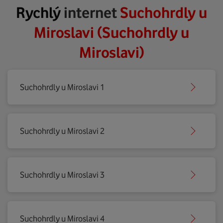
Rychlý
internet
Suchohrdly u
Miroslavi (Suchohrdly u
Miroslavi)
Suchohrdly u Miroslavi 1
Suchohrdly u Miroslavi 2
Suchohrdly u Miroslavi 3
Suchohrdly u Miroslavi 4