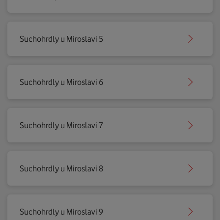
Suchohrdly u Miroslavi 5
Suchohrdly u Miroslavi 6
Suchohrdly u Miroslavi 7
Suchohrdly u Miroslavi 8
Suchohrdly u Miroslavi 9