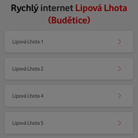
Rychlý
internet
Lipová Lhota
(Budětice)
Lipová Lhota 1
Lipová Lhota 2
Lipová Lhota 4
Lipová Lhota 5