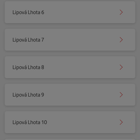
Lipová Lhota 6
Lipová Lhota 7
Lipová Lhota 8
Lipová Lhota 9
Lipová Lhota 10