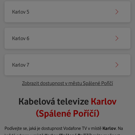
Karlov 5
Karlov 6
Karlov 7
Zobrazit dostupnost v městu Spálené Poříčí
Kabelová televize
Karlov
(Spálené Poříčí)
Podívejte se, jaká je dostupnost Vodafone TV v místě
Karlov
. Na