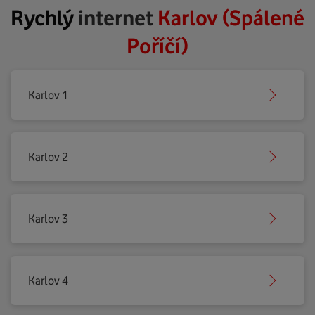
Rychlý
internet
Karlov (Spálené
Poříčí)
Karlov 1
Karlov 2
Karlov 3
Karlov 4