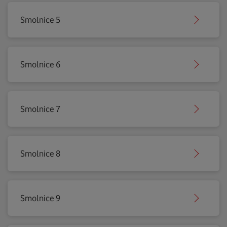
Smolnice 5
Smolnice 6
Smolnice 7
Smolnice 8
Smolnice 9