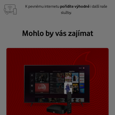
K pevnému internetu
pořídíte výhodně
i další naše
služby.
Mohlo by vás zajímat