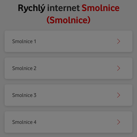
Rychlý
internet
Smolnice
(Smolnice)
Smolnice 1
Smolnice 2
Smolnice 3
Smolnice 4