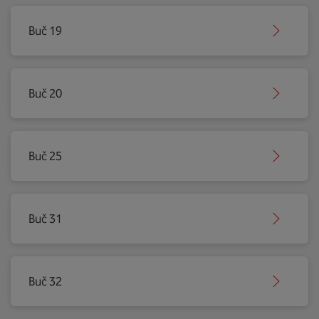
Buč 19
Buč 20
Buč 25
Buč 31
Buč 32