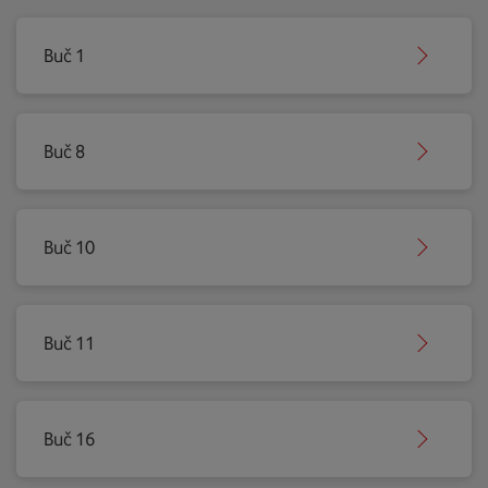
Buč 1
Buč 8
Buč 10
Buč 11
Buč 16