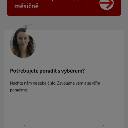
měsíčně
Potřebujete poradit s výběrem?
Nechte nám na sebe číslo. Zavoláme vám a se vším
poradíme.