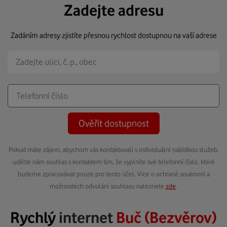
Zadejte adresu
Zadáním adresy zjistíte přesnou rychlost dostupnou na vaší adrese
Ověřit dostupnost
Pokud máte zájem, abychom vás kontaktovali s individuální nabídkou služeb,
udělte nám souhlas s kontaktem tím, že vyplníte své telefonní číslo, které
budeme zpracovávat pouze pro tento účel. Více o ochraně soukromí a
možnostech odvolání souhlasu naleznete
zde
.
Rychlý
internet
Buč (Bezvěrov)