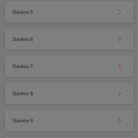
Slavkov 5
Slavkov 6
Slavkov 7
Slavkov 8
Slavkov 9