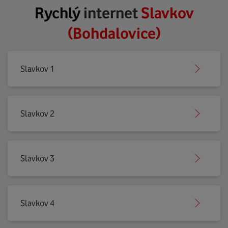
Rychlý
internet
Slavkov
(Bohdalovice)
Slavkov 1
Slavkov 2
Slavkov 3
Slavkov 4