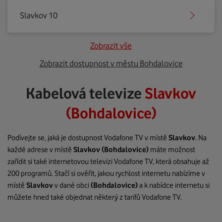
Slavkov 10
Zobrazit vše
Zobrazit dostupnost v městu Bohdalovice
Kabelová televize
Slavkov
(Bohdalovice)
Podívejte se, jaká je dostupnost Vodafone TV v místě
Slavkov
. Na
každé adrese v místě
Slavkov
(Bohdalovice)
máte možnost
zařídit si také internetovou televizi Vodafone TV, která obsahuje až
200 programů. Stačí si ověřit, jakou rychlost internetu nabízíme v
místě
Slavkov
v dané obci
(Bohdalovice)
a k nabídce internetu si
můžete hned také objednat některý z tarifů Vodafone TV.