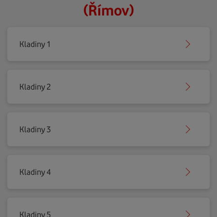
(Římov)
Kladiny 1
Kladiny 2
Kladiny 3
Kladiny 4
Kladiny 5