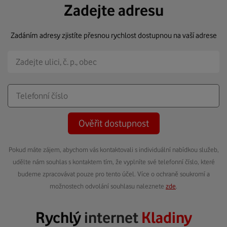
Zadejte adresu
Zadáním adresy zjistíte přesnou rychlost dostupnou na vaší adrese
Ověřit dostupnost
Pokud máte zájem, abychom vás kontaktovali s individuální nabídkou služeb,
udělte nám souhlas s kontaktem tím, že vyplníte své telefonní číslo, které
budeme zpracovávat pouze pro tento účel. Více o ochraně soukromí a
možnostech odvolání souhlasu naleznete
zde
.
Rychlý
internet
Kladiny