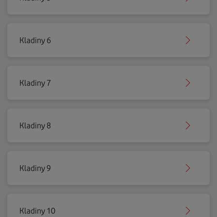
Kladiny 6
Kladiny 7
Kladiny 8
Kladiny 9
Kladiny 10