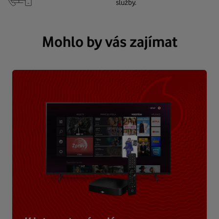
služby.
Mohlo by vás zajímat