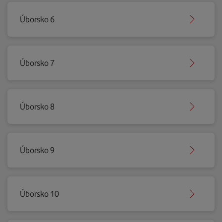
Úborsko 6
Úborsko 7
Úborsko 8
Úborsko 9
Úborsko 10