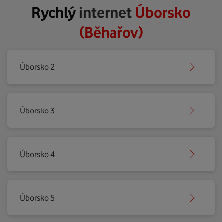
Rychlý
internet
Úborsko
(Běhařov)
Úborsko 2
Úborsko 3
Úborsko 4
Úborsko 5