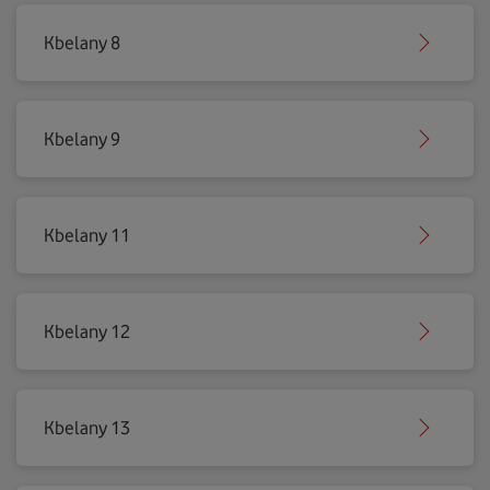
Kbelany 8
Kbelany 9
Kbelany 11
Kbelany 12
Kbelany 13