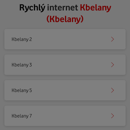
Rychlý
internet
Kbelany
(Kbelany)
Kbelany 2
Kbelany 3
Kbelany 5
Kbelany 7