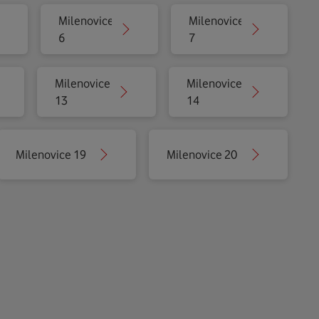
Milenovice
Milenovice
6
7
Milenovice
Milenovice
13
14
Milenovice 19
Milenovice 20