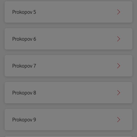
Prokopov 5
Prokopov 6
Prokopov 7
Prokopov 8
Prokopov 9