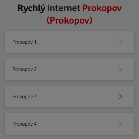
Rychlý
internet
Prokopov
(Prokopov)
Prokopov 1
Prokopov 2
Prokopov 3
Prokopov 4