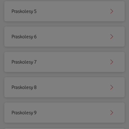
Praskolesy 5
Praskolesy 6
Praskolesy 7
Praskolesy 8
Praskolesy 9