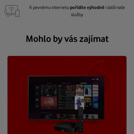
K pevnému internetu
pořídíte výhodně
i další naše
služby.
Mohlo by vás zajímat