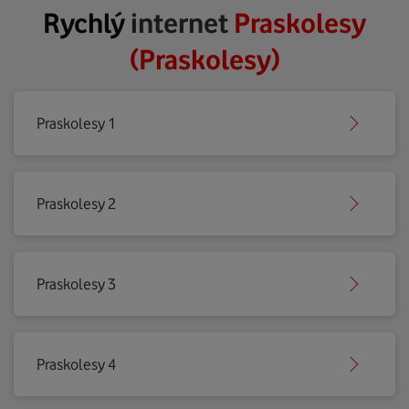
Rychlý
internet
Praskolesy
(Praskolesy)
Praskolesy 1
Praskolesy 2
Praskolesy 3
Praskolesy 4