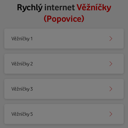
Rychlý
internet
Věžníčky
(Popovice)
Věžníčky 1
Věžníčky 2
Věžníčky 3
Věžníčky 5