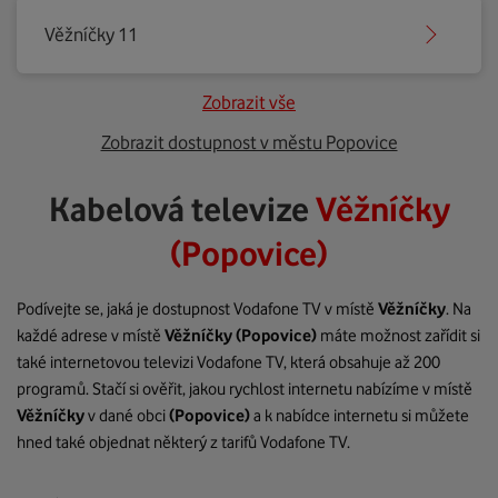
Věžníčky 11
Zobrazit vše
Zobrazit dostupnost v městu Popovice
Kabelová televize
Věžníčky
(Popovice)
Podívejte se, jaká je dostupnost Vodafone TV v místě
Věžníčky
. Na
každé adrese v místě
Věžníčky
(Popovice)
máte možnost zařídit si
také internetovou televizi Vodafone TV, která obsahuje až 200
programů. Stačí si ověřit, jakou rychlost internetu nabízíme v místě
Věžníčky
v dané obci
(Popovice)
a k nabídce internetu si můžete
hned také objednat některý z tarifů Vodafone TV.