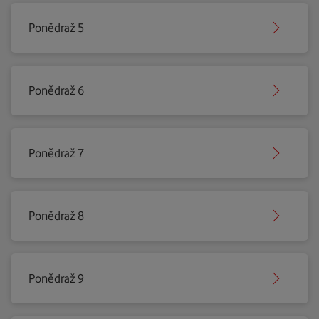
Ponědraž 5
Ponědraž 6
Ponědraž 7
Ponědraž 8
Ponědraž 9