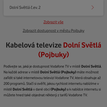
Dolní Světlá č.ev. 2
Zobrazit vše
Zobrazit dostupnost v městu Pojbuky
Kabelová televize
Dolní Světlá
(Pojbuky)
Podívejte se, jaká je dostupnost Vodafone TV v místě
Dolní Světlá
.
Na každé adrese v místě
Dolní Světlá
(Pojbuky)
máte možnost
zařídit si také internetovou televizi Vodafone TV, která obsahuje až
200 programů. Stačí si ověřit, jakou rychlost internetu nabízíme v
místě
Dolní Světlá
v dané obci
(Pojbuky)
a k nabídce internetu si
můžete hned také objednat některý z tarifů Vodafone TV.