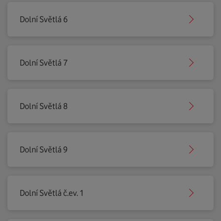
Dolní Světlá 6
Dolní Světlá 7
Dolní Světlá 8
Dolní Světlá 9
Dolní Světlá č.ev. 1