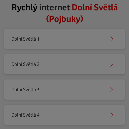
Rychlý
internet
Dolní Světlá
(Pojbuky)
Dolní Světlá 1
Dolní Světlá 2
Dolní Světlá 3
Dolní Světlá 4