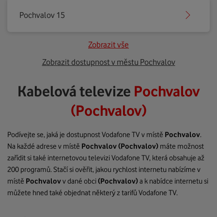
Pochvalov 15
Zobrazit vše
Zobrazit dostupnost v městu Pochvalov
Kabelová televize
Pochvalov
(Pochvalov)
Podívejte se, jaká je dostupnost Vodafone TV v místě
Pochvalov
.
Na každé adrese v místě
Pochvalov
(Pochvalov)
máte možnost
zařídit si také internetovou televizi Vodafone TV, která obsahuje až
200 programů. Stačí si ověřit, jakou rychlost internetu nabízíme v
místě
Pochvalov
v dané obci
(Pochvalov)
a k nabídce internetu si
můžete hned také objednat některý z tarifů Vodafone TV.