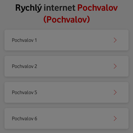
Rychlý
internet
Pochvalov
(Pochvalov)
Pochvalov 1
Pochvalov 2
Pochvalov 5
Pochvalov 6