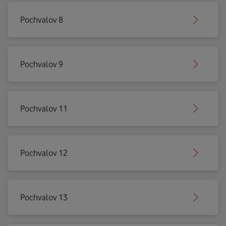
Pochvalov 8
Pochvalov 9
Pochvalov 11
Pochvalov 12
Pochvalov 13