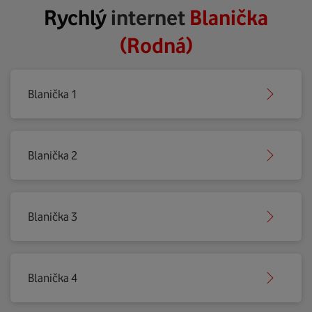
Rychlý
internet
Blanička
(Rodná)
Blanička 1
Blanička 2
Blanička 3
Blanička 4