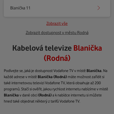
Blanička 11
Zobrazit vše
Zobrazit dostupnost v městu Rodná
Kabelová televize
Blanička
(Rodná)
Podívejte se, jaká je dostupnost Vodafone TV v místě
Blanička
. Na
každé adrese v místě
Blanička
(Rodná)
máte možnost zařídit si
také internetovou televizi Vodafone TV, která obsahuje až 200
programů. Stačí si ověřit, jakou rychlost internetu nabízíme v místě
Blanička
v dané obci
(Rodná)
a k nabídce internetu si můžete
hned také objednat některý z tarifů Vodafone TV.