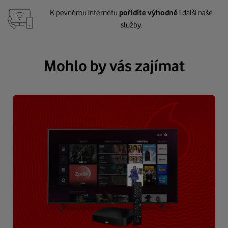
K pevnému internetu
pořídíte výhodně
i další naše
služby.
Mohlo by vás zajímat