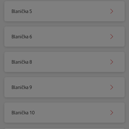
Blanička 5
Blanička 6
Blanička 8
Blanička 9
Blanička 10