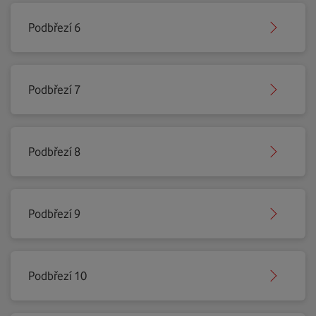
Podbřezí 6
Podbřezí 7
Podbřezí 8
Podbřezí 9
Podbřezí 10