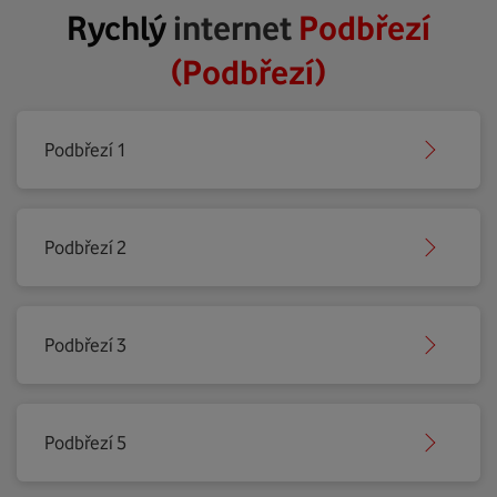
Rychlý
internet
Podbřezí
(Podbřezí)
Podbřezí 1
Podbřezí 2
Podbřezí 3
Podbřezí 5