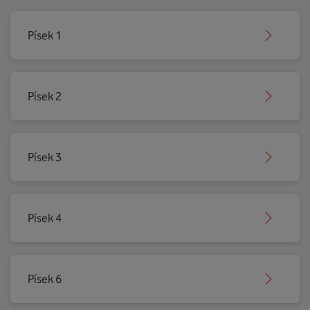
Písek 1
Písek 2
Písek 3
Písek 4
Písek 6