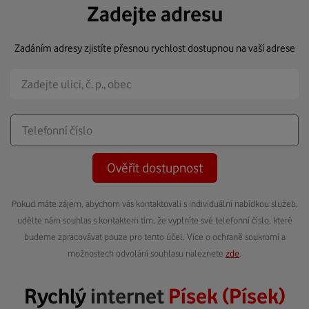
Zadejte adresu
Zadáním adresy zjistíte přesnou rychlost dostupnou na vaší adrese
Ověřit dostupnost
Pokud máte zájem, abychom vás kontaktovali s individuální nabídkou služeb,
udělte nám souhlas s kontaktem tím, že vyplníte své telefonní číslo, které
budeme zpracovávat pouze pro tento účel. Více o ochraně soukromí a
možnostech odvolání souhlasu naleznete
zde
.
Rychlý
internet
Písek (Písek)