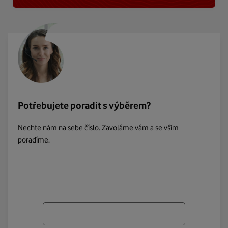
Potřebujete poradit s výběrem?
Nechte nám na sebe číslo. Zavoláme vám a se vším
poradíme.