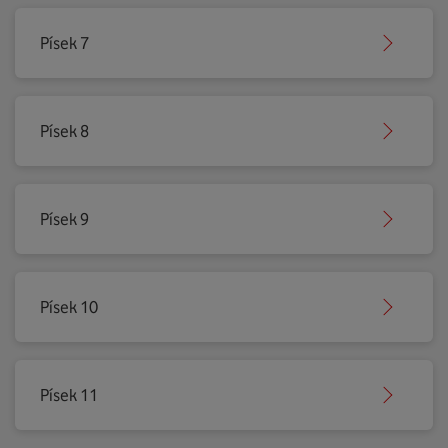
Písek 7
Písek 8
Písek 9
Písek 10
Písek 11