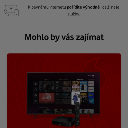
K pevnému internetu
pořídíte výhodně
i další naše
služby.
Mohlo by vás zajímat