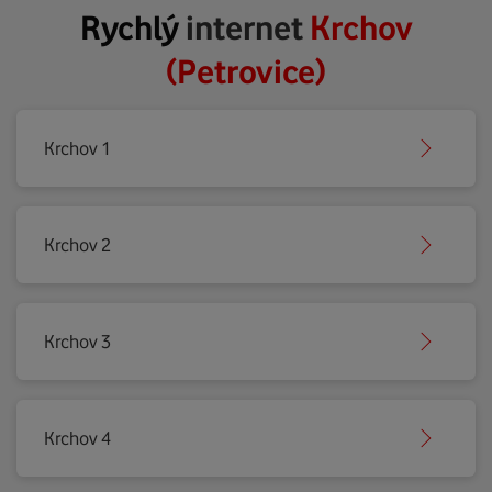
Rychlý
internet
Krchov
(Petrovice)
Krchov 1
Krchov 2
Krchov 3
Krchov 4