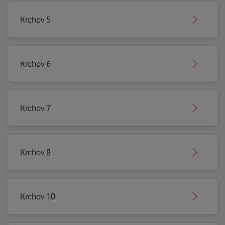
Krchov 5
Krchov 6
Krchov 7
Krchov 8
Krchov 10