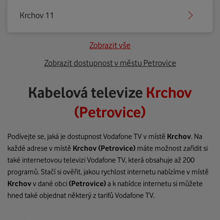
Krchov 11
Zobrazit vše
Zobrazit dostupnost v městu Petrovice
Kabelová televize
Krchov
(Petrovice)
Podívejte se, jaká je dostupnost Vodafone TV v místě
Krchov
. Na
každé adrese v místě
Krchov
(Petrovice)
máte možnost zařídit si
také internetovou televizi Vodafone TV, která obsahuje až 200
programů. Stačí si ověřit, jakou rychlost internetu nabízíme v místě
Krchov
v dané obci
(Petrovice)
a k nabídce internetu si můžete
hned také objednat některý z tarifů Vodafone TV.