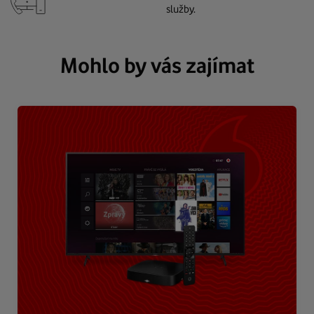
služby.
Mohlo by vás zajímat