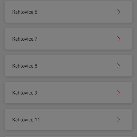
Kahlovice 6
Kahlovice 7
Kahlovice 8
Kahlovice 9
Kahlovice 11