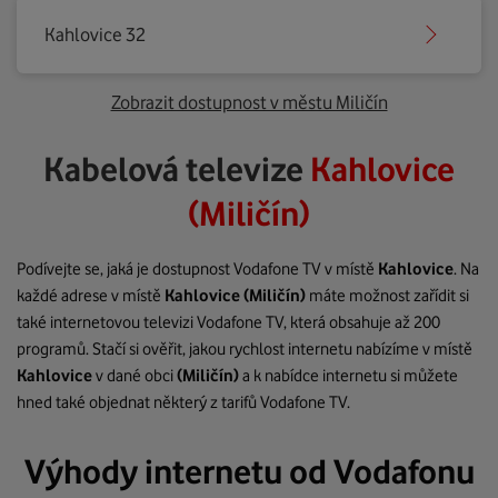
Kahlovice 32
Zobrazit dostupnost v městu Miličín
Kabelová televize
Kahlovice
(Miličín)
Podívejte se, jaká je dostupnost Vodafone TV v místě
Kahlovice
. Na
každé adrese v místě
Kahlovice
(Miličín)
máte možnost zařídit si
také internetovou televizi Vodafone TV, která obsahuje až 200
programů. Stačí si ověřit, jakou rychlost internetu nabízíme v místě
Kahlovice
v dané obci
(Miličín)
a k nabídce internetu si můžete
hned také objednat některý z tarifů Vodafone TV.
Výhody internetu od Vodafonu