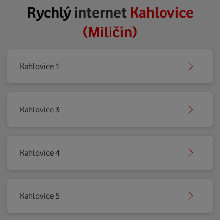
Rychlý
internet
Kahlovice
(Miličín)
Kahlovice 1
Kahlovice 3
Kahlovice 4
Kahlovice 5