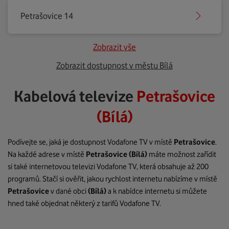
Petrašovice 14
Zobrazit vše
Zobrazit dostupnost v městu Bílá
Kabelová televize
Petrašovice
(Bílá)
Podívejte se, jaká je dostupnost Vodafone TV v místě
Petrašovice
.
Na každé adrese v místě
Petrašovice
(Bílá)
máte možnost zařídit
si také internetovou televizi Vodafone TV, která obsahuje až 200
programů. Stačí si ověřit, jakou rychlost internetu nabízíme v místě
Petrašovice
v dané obci
(Bílá)
a k nabídce internetu si můžete
hned také objednat některý z tarifů Vodafone TV.