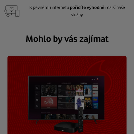
K pevnému internetu
pořídíte výhodně
i další naše
služby.
Mohlo by vás zajímat