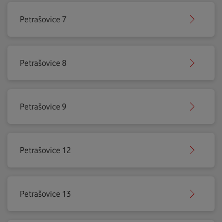
Petrašovice 7
Petrašovice 8
Petrašovice 9
Petrašovice 12
Petrašovice 13