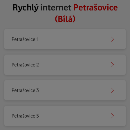
Rychlý
internet
Petrašovice
(Bílá)
Petrašovice 1
Petrašovice 2
Petrašovice 3
Petrašovice 5