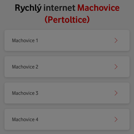
Rychlý
internet
Machovice
(Pertoltice)
Machovice 1
Machovice 2
Machovice 3
Machovice 4