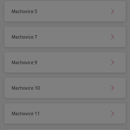
Machovice 5
Machovice 7
Machovice 9
Machovice 10
Machovice 11