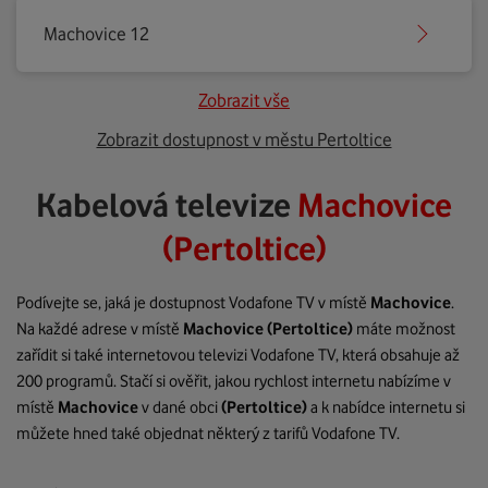
Machovice 12
Zobrazit vše
Zobrazit dostupnost v městu Pertoltice
Kabelová televize
Machovice
(Pertoltice)
Podívejte se, jaká je dostupnost Vodafone TV v místě
Machovice
.
Na každé adrese v místě
Machovice
(Pertoltice)
máte možnost
zařídit si také internetovou televizi Vodafone TV, která obsahuje až
200 programů. Stačí si ověřit, jakou rychlost internetu nabízíme v
místě
Machovice
v dané obci
(Pertoltice)
a k nabídce internetu si
můžete hned také objednat některý z tarifů Vodafone TV.