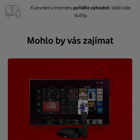
K pevnému internetu
pořídíte výhodně
i další naše
služby.
Mohlo by vás zajímat