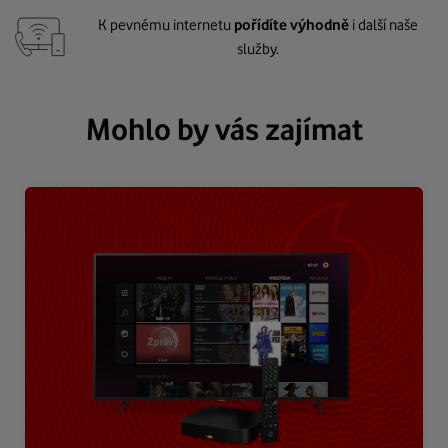
K pevnému internetu
pořídíte výhodně
i další naše
služby.
Mohlo by vás zajímat