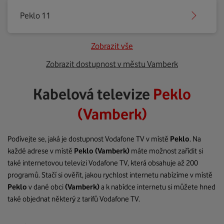
Peklo 11
Zobrazit vše
Zobrazit dostupnost v městu Vamberk
Kabelová televize
Peklo
(Vamberk)
Podívejte se, jaká je dostupnost Vodafone TV v místě
Peklo
. Na
každé adrese v místě
Peklo
(Vamberk)
máte možnost zařídit si
také internetovou televizi Vodafone TV, která obsahuje až 200
programů. Stačí si ověřit, jakou rychlost internetu nabízíme v místě
Peklo
v dané obci
(Vamberk)
a k nabídce internetu si můžete hned
také objednat některý z tarifů Vodafone TV.