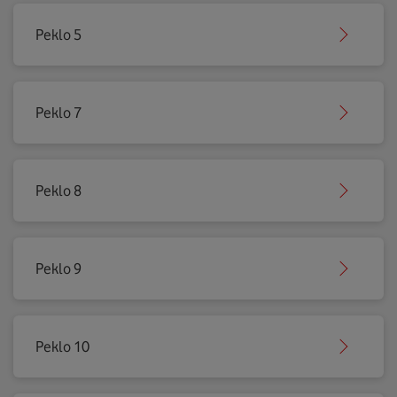
Peklo 5
Peklo 7
Peklo 8
Peklo 9
Peklo 10